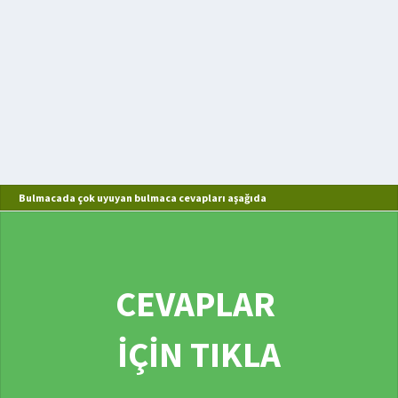
Bulmacada çok uyuyan bulmaca cevapları aşağıda
CEVAPLAR
İÇİN TIKLA