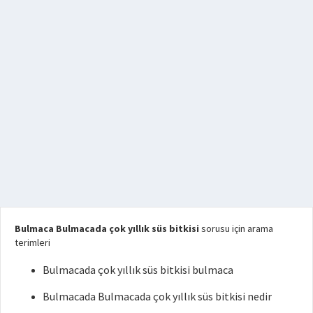
Bulmaca Bulmacada çok yıllık süs bitkisi
sorusu için arama
terimleri
Bulmacada çok yıllık süs bitkisi bulmaca
Bulmacada Bulmacada çok yıllık süs bitkisi nedir