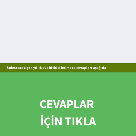
Bulmacada çok yıllık süs bitkisi bulmaca cevapları aşağıda
CEVAPLAR
İÇİN TIKLA