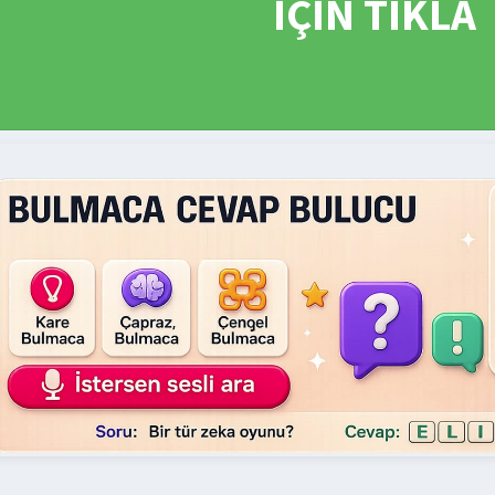
İÇİN TIKLA