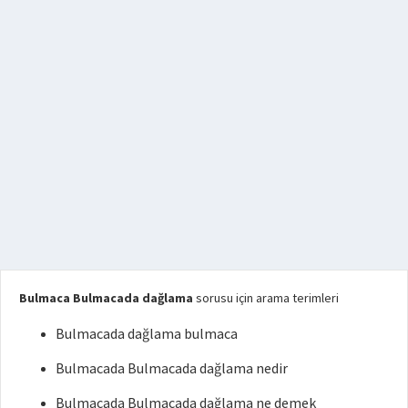
Bulmaca Bulmacada dağlama
sorusu için arama terimleri
Bulmacada dağlama bulmaca
Bulmacada Bulmacada dağlama nedir
Bulmacada Bulmacada dağlama ne demek