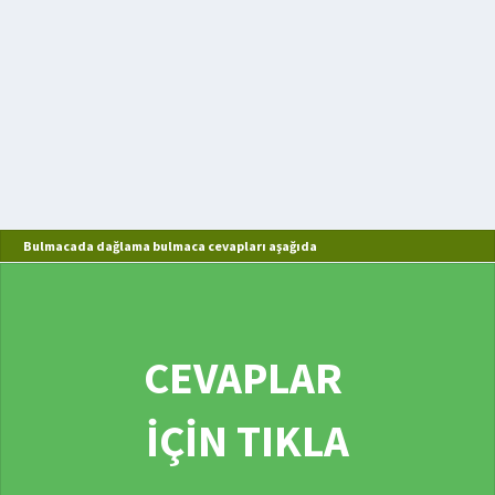
Bulmacada dağlama bulmaca cevapları aşağıda
CEVAPLAR
İÇİN TIKLA