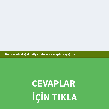
Bulmacada dağlık bölge bulmaca cevapları aşağıda
CEVAPLAR
İÇİN TIKLA