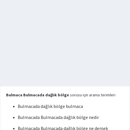
Bulmaca Bulmacada dağlık bölge
sorusu için arama terimleri
Bulmacada dağlık bölge bulmaca
Bulmacada Bulmacada dağlık bölge nedir
Bulmacada Bulmacada dağlık bölge ne demek