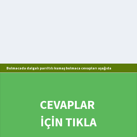
Bulmacada dalgalı parıltılı kumaş bulmaca cevapları aşağıda
CEVAPLAR
İÇİN TIKLA