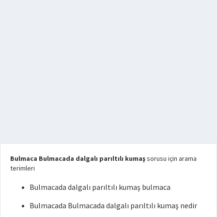
Bulmaca Bulmacada dalgalı parıltılı kumaş
sorusu için arama
terimleri
Bulmacada dalgalı parıltılı kumaş bulmaca
Bulmacada Bulmacada dalgalı parıltılı kumaş nedir