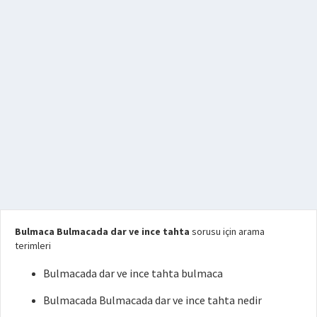
Bulmaca Bulmacada dar ve ince tahta
sorusu için arama
terimleri
Bulmacada dar ve ince tahta bulmaca
Bulmacada Bulmacada dar ve ince tahta nedir