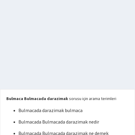
Bulmaca Bulmacada darazimak
sorusu için arama terimleri
Bulmacada darazimak bulmaca
Bulmacada Bulmacada darazimak nedir
Bulmacada Bulmacada darazimak ne demek