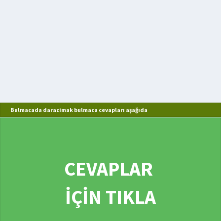
Bulmacada darazimak bulmaca cevapları aşağıda
CEVAPLAR
İÇİN TIKLA