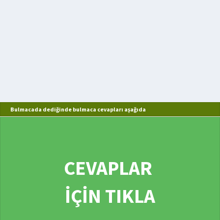
Bulmacada dediğinde bulmaca cevapları aşağıda
CEVAPLAR
İÇİN TIKLA