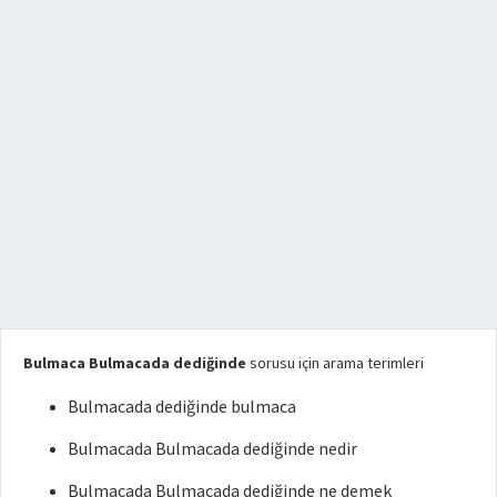
Bulmaca Bulmacada dediğinde
sorusu için arama terimleri
Bulmacada dediğinde bulmaca
Bulmacada Bulmacada dediğinde nedir
Bulmacada Bulmacada dediğinde ne demek