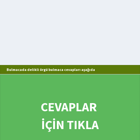
Bulmacada delikli örgü bulmaca cevapları aşağıda
CEVAPLAR
İÇİN TIKLA