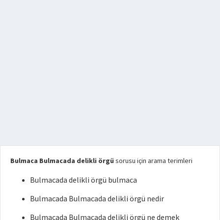
Bulmaca Bulmacada delikli örgü
sorusu için arama terimleri
Bulmacada delikli örgü bulmaca
Bulmacada Bulmacada delikli örgü nedir
Bulmacada Bulmacada delikli örgü ne demek