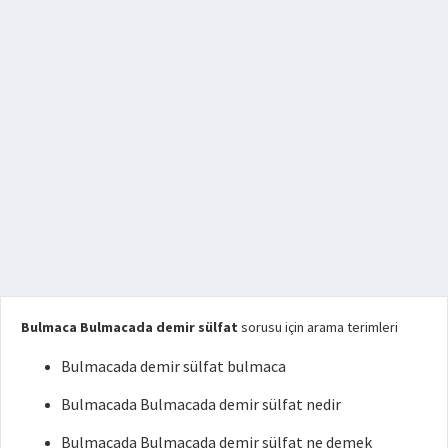
Bulmaca Bulmacada demir sülfat
sorusu için arama terimleri
Bulmacada demir sülfat bulmaca
Bulmacada Bulmacada demir sülfat nedir
Bulmacada Bulmacada demir sülfat ne demek