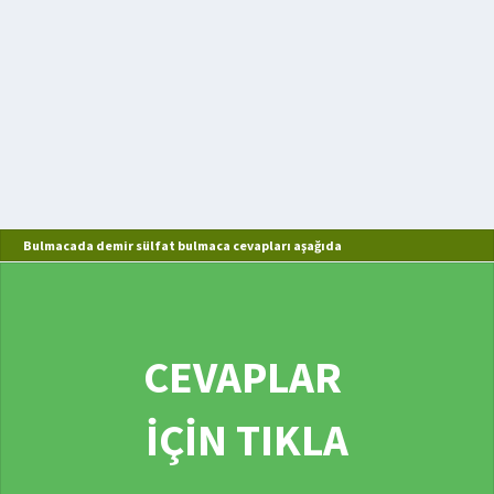
Bulmacada demir sülfat bulmaca cevapları aşağıda
CEVAPLAR
İÇİN TIKLA