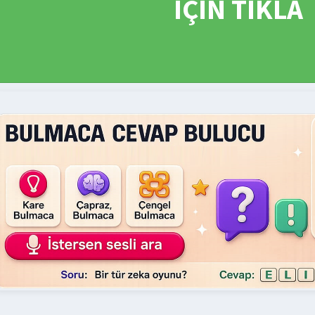
İÇİN TIKLA