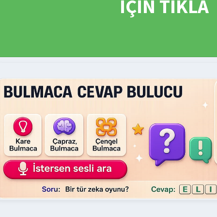
İÇİN TIKLA