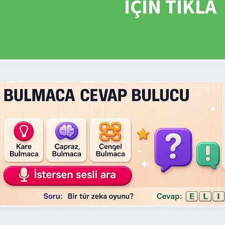
İÇİN TIKLA