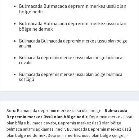
Bulmacada Bulmacada depremin merkez üssü olan
bölge nedir
Bulmacada Bulmacada depremin merkez üssü olan
bölge ne demek
Bulmacada Bulmacada depremin merkez üssü olan bölge
anlamı
Bulmacada depremin merkez üssü olan bölge bulmaca
cevabı
Bulmacada depremin merkez üssü olan bölge bulmaca
sözlüğü
Soru: Bulmacada depremin merkez üssü olan bölge
-
Bulmacada
Depremin merkez üssü olan bölge nedir,
Depremin merkez üssü
olan bölge bulmaca cevabı, Depremin merkez üssü olan bölge
bulmaca anlamı açıklaması nedir, Bulmacada Depremin merkez üssü
olan bölge ne demek, Depremin merkez üssü olan bölge çengel,
-