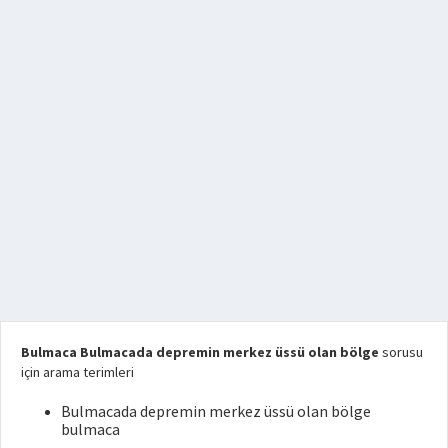
Bulmaca Bulmacada depremin merkez üssü olan bölge
sorusu
için arama terimleri
Bulmacada depremin merkez üssü olan bölge
bulmaca