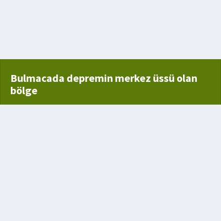
Bulmacada depremin merkez üssü olan
bölge