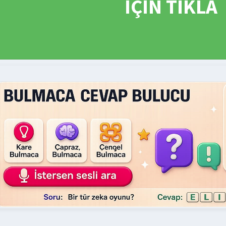
İÇİN TIKLA