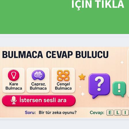
İÇİN TIKLA