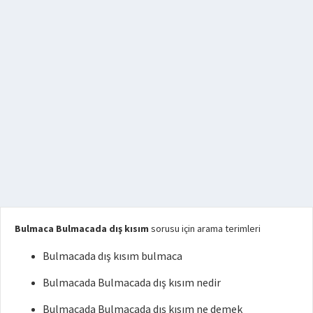
Bulmaca Bulmacada dış kısım
sorusu için arama terimleri
Bulmacada dış kısım bulmaca
Bulmacada Bulmacada dış kısım nedir
Bulmacada Bulmacada dış kısım ne demek