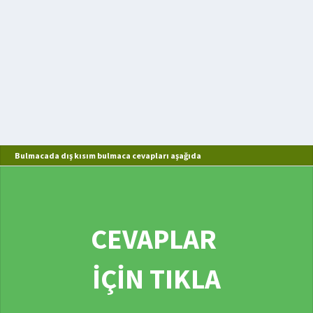
Bulmacada dış kısım bulmaca cevapları aşağıda
CEVAPLAR
İÇİN TIKLA