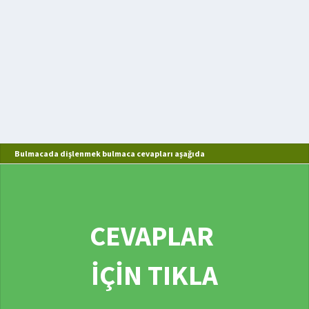
Bulmacada dişlenmek bulmaca cevapları aşağıda
CEVAPLAR
İÇİN TIKLA