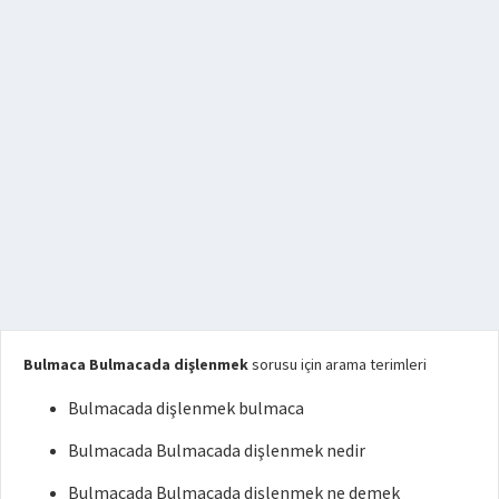
Bulmaca Bulmacada dişlenmek
sorusu için arama terimleri
Bulmacada dişlenmek bulmaca
Bulmacada Bulmacada dişlenmek nedir
Bulmacada Bulmacada dişlenmek ne demek