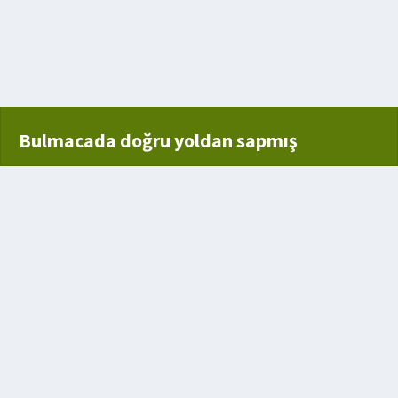
Bulmacada doğru yoldan sapmış