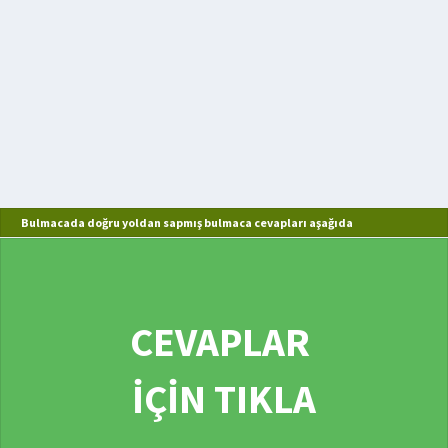
Bulmacada doğru yoldan sapmış bulmaca cevapları aşağıda
CEVAPLAR
İÇİN TIKLA