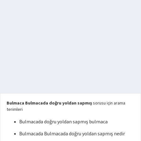
Bulmaca Bulmacada doğru yoldan sapmış
sorusu için arama
terimleri
Bulmacada doğru yoldan sapmış bulmaca
Bulmacada Bulmacada doğru yoldan sapmış nedir