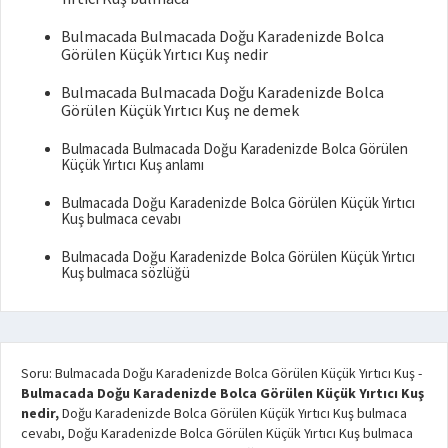
Bulmacada Bulmacada Doğu Karadenizde Bolca
Görülen Küçük Yırtıcı Kuş nedir
Bulmacada Bulmacada Doğu Karadenizde Bolca
Görülen Küçük Yırtıcı Kuş ne demek
Bulmacada Bulmacada Doğu Karadenizde Bolca Görülen
Küçük Yırtıcı Kuş anlamı
Bulmacada Doğu Karadenizde Bolca Görülen Küçük Yırtıcı
Kuş bulmaca cevabı
Bulmacada Doğu Karadenizde Bolca Görülen Küçük Yırtıcı
Kuş bulmaca sözlüğü
Soru: Bulmacada Doğu Karadenizde Bolca Görülen Küçük Yırtıcı Kuş
-
Bulmacada Doğu Karadenizde Bolca Görülen Küçük Yırtıcı Kuş
nedir,
Doğu Karadenizde Bolca Görülen Küçük Yırtıcı Kuş bulmaca
cevabı, Doğu Karadenizde Bolca Görülen Küçük Yırtıcı Kuş bulmaca