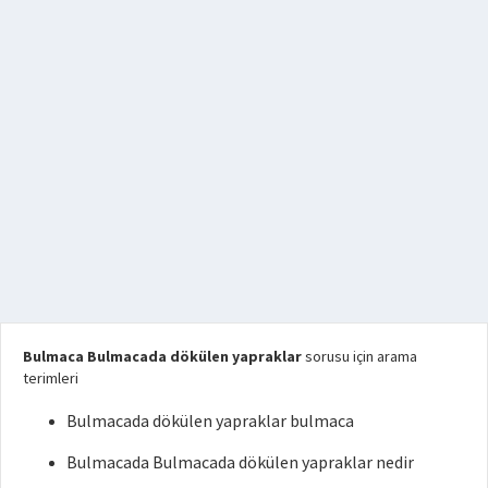
Bulmaca Bulmacada dökülen yapraklar
sorusu için arama
terimleri
Bulmacada dökülen yapraklar bulmaca
Bulmacada Bulmacada dökülen yapraklar nedir