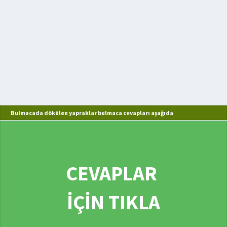
Bulmacada dökülen yapraklar bulmaca cevapları aşağıda
CEVAPLAR
İÇİN TIKLA