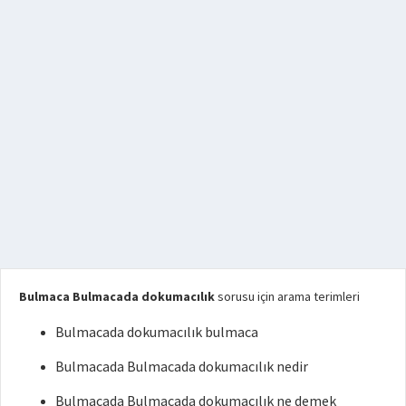
Bulmaca Bulmacada dokumacılık
sorusu için arama terimleri
Bulmacada dokumacılık bulmaca
Bulmacada Bulmacada dokumacılık nedir
Bulmacada Bulmacada dokumacılık ne demek