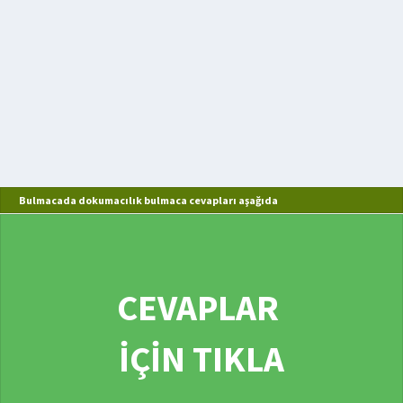
Bulmacada dokumacılık bulmaca cevapları aşağıda
CEVAPLAR
İÇİN TIKLA