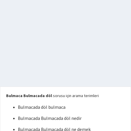
Bulmaca Bulmacada döl
sorusu için arama terimleri
Bulmacada döl bulmaca
Bulmacada Bulmacada döl nedir
Bulmacada Bulmacada döl ne demek