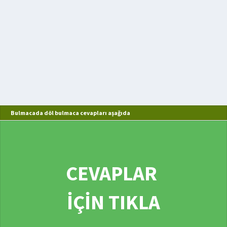
Bulmacada döl bulmaca cevapları aşağıda
CEVAPLAR
İÇİN TIKLA