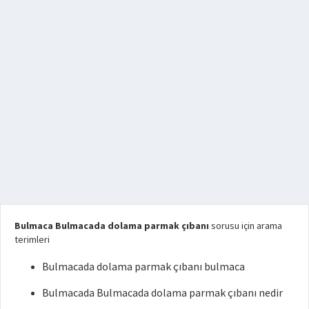
Bulmaca Bulmacada dolama parmak çıbanı
sorusu için arama
terimleri
Bulmacada dolama parmak çıbanı bulmaca
Bulmacada Bulmacada dolama parmak çıbanı nedir