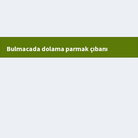
Bulmacada dolama parmak çıbanı