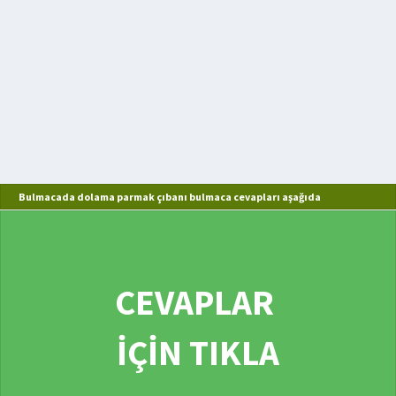
Bulmacada dolama parmak çıbanı bulmaca cevapları aşağıda
CEVAPLAR
İÇİN TIKLA