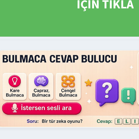
İÇİN TIKLA