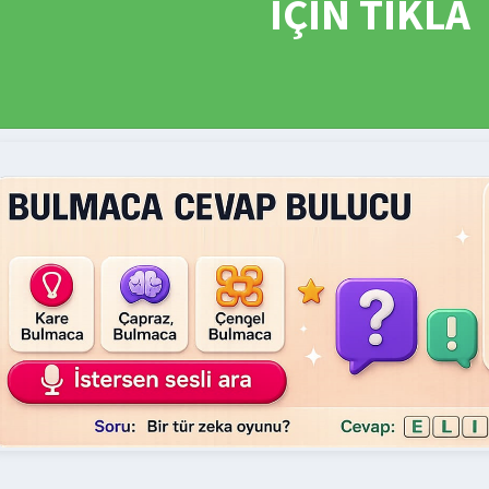
İÇİN TIKLA