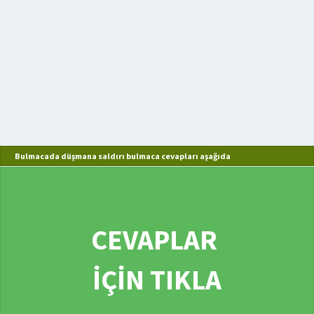
Bulmacada düşmana saldırı bulmaca cevapları aşağıda
CEVAPLAR
İÇİN TIKLA