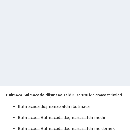
Bulmaca Bulmacada düşmana saldırı
sorusu için arama terimleri
Bulmacada düşmana saldırı bulmaca
Bulmacada Bulmacada düşmana saldırı nedir
Bulmacada Bulmacada düşmana saldırı ne demek