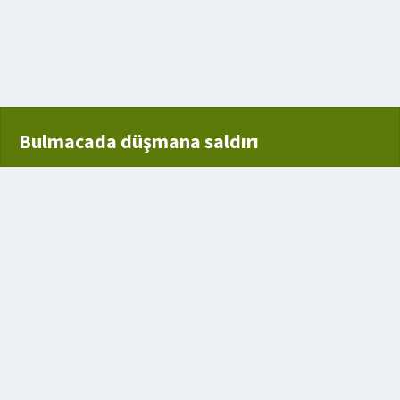
Bulmacada düşmana saldırı