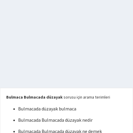
Bulmaca Bulmacada düzayak
sorusu için arama terimleri
Bulmacada düzayak bulmaca
Bulmacada Bulmacada düzayak nedir
Bulmacada Bulmacada düzayak ne demek