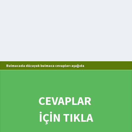
Bulmacada düzayak bulmaca cevapları aşağıda
CEVAPLAR
İÇİN TIKLA