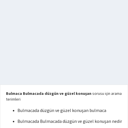
Bulmaca Bulmacada düzgün ve güzel konuşan
sorusu için arama
terimleri
Bulmacada düzgün ve güzel konuşan bulmaca
Bulmacada Bulmacada düzgün ve güzel konuşan nedir