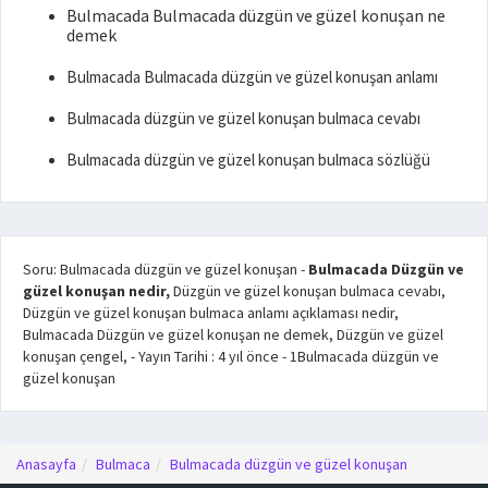
Bulmacada Bulmacada düzgün ve güzel konuşan ne
demek
Bulmacada Bulmacada düzgün ve güzel konuşan anlamı
Bulmacada düzgün ve güzel konuşan bulmaca cevabı
Bulmacada düzgün ve güzel konuşan bulmaca sözlüğü
Soru: Bulmacada düzgün ve güzel konuşan
-
Bulmacada Düzgün ve
güzel konuşan nedir,
Düzgün ve güzel konuşan bulmaca cevabı,
Düzgün ve güzel konuşan bulmaca anlamı açıklaması nedir,
Bulmacada Düzgün ve güzel konuşan ne demek, Düzgün ve güzel
konuşan çengel,
- Yayın Tarihi :
4 yıl önce
-
1
Bulmacada düzgün ve
güzel konuşan
Anasayfa
Bulmaca
Bulmacada düzgün ve güzel konuşan