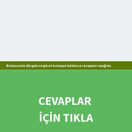
Bulmacada düzgün ve güzel konuşan bulmaca cevapları aşağıda
CEVAPLAR
İÇİN TIKLA