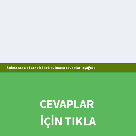
Bulmacada efsane köpek bulmaca cevapları aşağıda
CEVAPLAR
İÇİN TIKLA