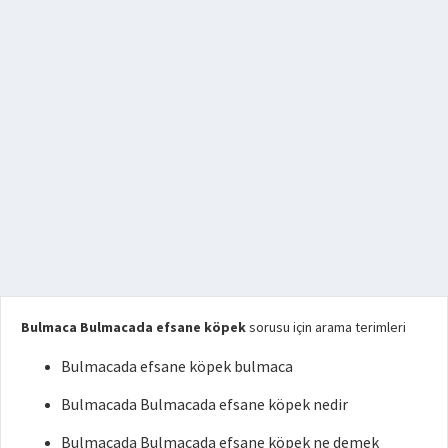
Bulmaca Bulmacada efsane köpek
sorusu için arama terimleri
Bulmacada efsane köpek bulmaca
Bulmacada Bulmacada efsane köpek nedir
Bulmacada Bulmacada efsane köpek ne demek