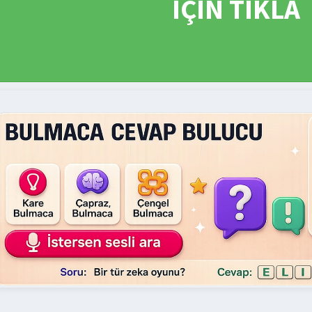
İÇİN TIKLA