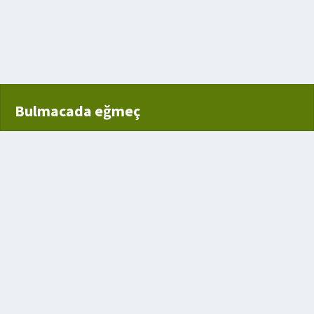
Bulmacada eğmeç