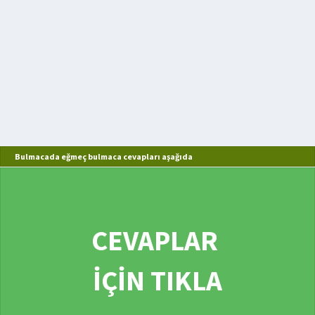
Bulmacada eğmeç bulmaca cevapları aşağıda
CEVAPLAR
İÇİN TIKLA