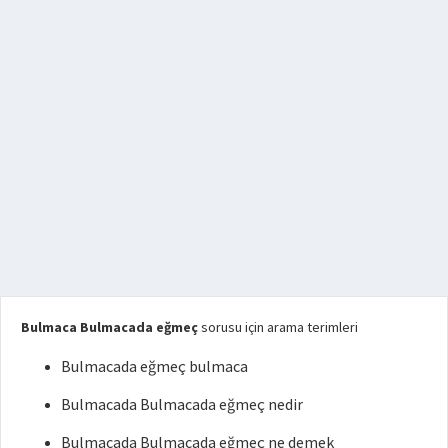
Bulmaca Bulmacada eğmeç
sorusu için arama terimleri
Bulmacada eğmeç bulmaca
Bulmacada Bulmacada eğmeç nedir
Bulmacada Bulmacada eğmeç ne demek