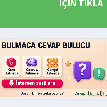
İÇİN TIKLA