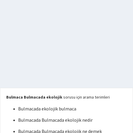
Bulmaca Bulmacada ekolojik
sorusu için arama terimleri
Bulmacada ekolojik bulmaca
Bulmacada Bulmacada ekolojik nedir
Bulmacada Bulmacada ekolojik ne demek