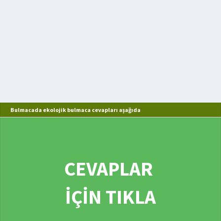
Bulmacada ekolojik bulmaca cevapları aşağıda
CEVAPLAR
İÇİN TIKLA