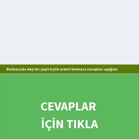
Bulmacada ekşi bir çeşit kışlık armut bulmaca cevapları aşağıda
CEVAPLAR
İÇİN TIKLA