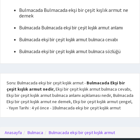
Bulmacada Bulmacada ekşi bir çeşit kışlık armut ne
demek
Bulmacada Bulmacada ekşi bir çeşit kışlık armut anlamı
Bulmacada ekşi bir çeşit kışlık armut bulmaca cevabı
Bulmacada ekşi bir çeşit kışlık armut bulmaca sözlüğü
Soru: Bulmacada ekşi bir çeşit kışlık armut
-
Bulmacada Ekşi bir
çeşit kışlık armut nedir,
Ekşi bir çeşit kışlık armut bulmaca cevabı,
Ekşi bir çeşit kışlık armut bulmaca anlamı açıklaması nedir, Bulmacada
Ekşi bir çeşit kışlık armut ne demek, Ekşi bir çeşit kışlık armut çengel,
- Yayın Tarihi :
4 yıl önce
-
1
Bulmacada ekşi bir çeşit kışlık armut
Anasayfa
Bulmaca
Bulmacada ekşi bir çeşit kışlık armut