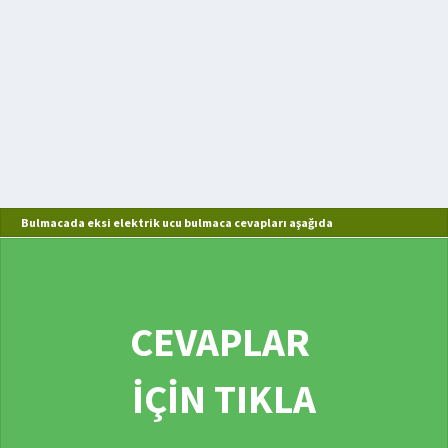
Bulmacada eksi elektrik ucu bulmaca cevapları aşağıda
CEVAPLAR
İÇİN TIKLA