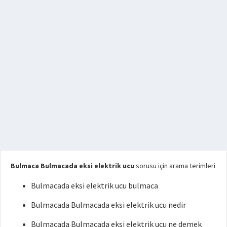
Bulmaca Bulmacada eksi elektrik ucu
sorusu için arama terimleri
Bulmacada eksi elektrik ucu bulmaca
Bulmacada Bulmacada eksi elektrik ucu nedir
Bulmacada Bulmacada eksi elektrik ucu ne demek