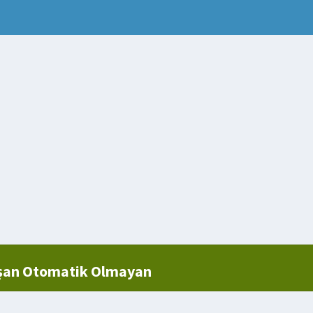
ışan Otomatik Olmayan