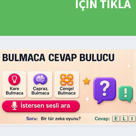
İÇİN TIKLA