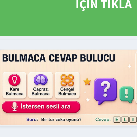
İÇİN TIKLA