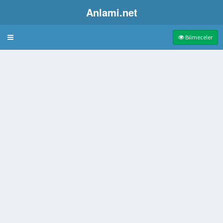
Anlami.net
Bulmaca
Bilmeceler