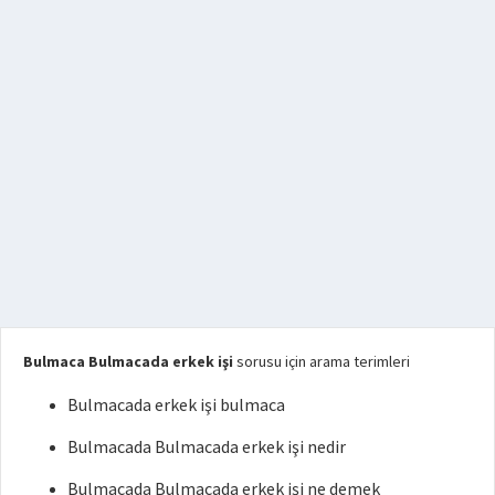
Bulmaca Bulmacada erkek işi
sorusu için arama terimleri
Bulmacada erkek işi bulmaca
Bulmacada Bulmacada erkek işi nedir
Bulmacada Bulmacada erkek işi ne demek