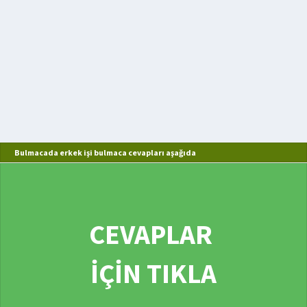
Bulmacada erkek işi bulmaca cevapları aşağıda
CEVAPLAR
İÇİN TIKLA