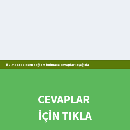
Bulmacada esen sağlam bulmaca cevapları aşağıda
CEVAPLAR
İÇİN TIKLA