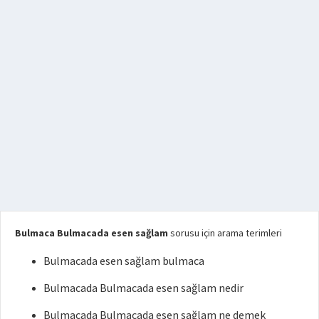
Bulmaca Bulmacada esen sağlam
sorusu için arama terimleri
Bulmacada esen sağlam bulmaca
Bulmacada Bulmacada esen sağlam nedir
Bulmacada Bulmacada esen sağlam ne demek