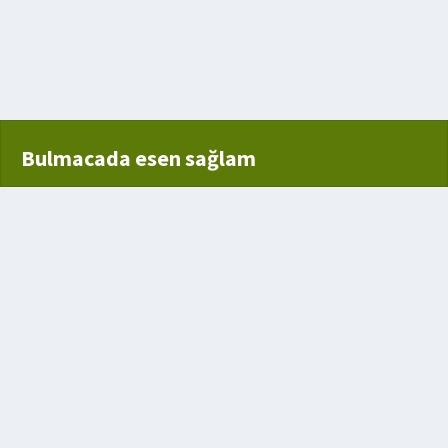
un
Bulmacada esen sağlam