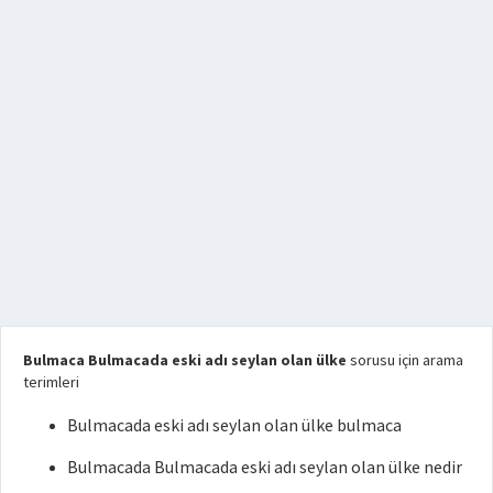
Bulmaca Bulmacada eski adı seylan olan ülke
sorusu için arama
terimleri
Bulmacada eski adı seylan olan ülke bulmaca
Bulmacada Bulmacada eski adı seylan olan ülke nedir