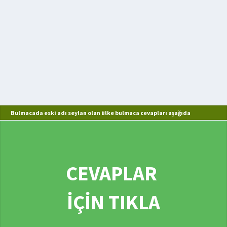
Bulmacada eski adı seylan olan ülke bulmaca cevapları aşağıda
CEVAPLAR
İÇİN TIKLA