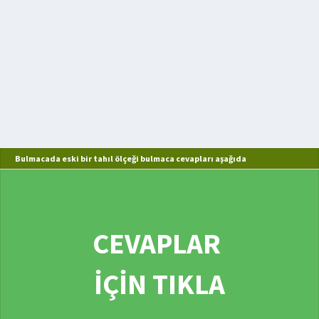
Bulmacada eski bir tahıl ölçeği bulmaca cevapları aşağıda
CEVAPLAR
İÇİN TIKLA