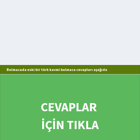
Bulmacada eski bir türk kavmi bulmaca cevapları aşağıda
CEVAPLAR
İÇİN TIKLA