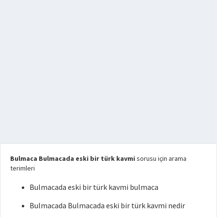
Bulmaca Bulmacada eski bir türk kavmi
sorusu için arama
terimleri
Bulmacada eski bir türk kavmi bulmaca
Bulmacada Bulmacada eski bir türk kavmi nedir