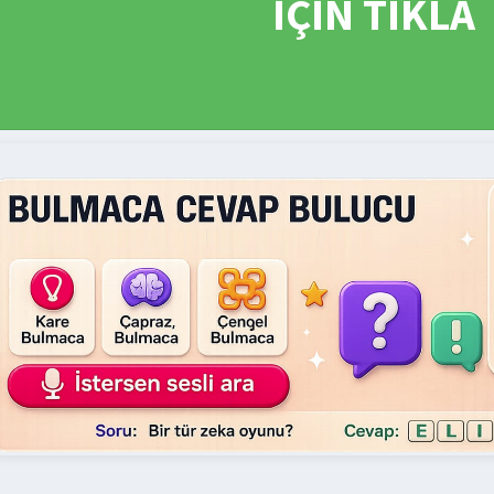
İÇİN TIKLA