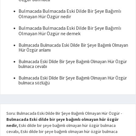
Bulmacada Bulmacada Eski Dilde Bir Şeye Bağımlı
Olmayan Hür Özgür nedir
Bulmacada Bulmacada Eski Dilde Bir Şeye Bağımlı
Olmayan Hür Özgür ne demek
Bulmacada Bulmacada Eski Dilde Bir Şeye Bağımlı Olmayan
Hür Özgür anlamı
Bulmacada Eski Dilde Bir Şeye Bağımlı Olmayan Hür Özgür
bulmaca cevabı
Bulmacada Eski Dilde Bir Şeye Bağımlı Olmayan Hür Özgür
bulmaca sözlüğü
Soru: Bulmacada Eski Dilde Bir Şeye Bağımlı Olmayan Hür Özgür
-
Bulmacada Eski dilde bir şeye bağımlı olmayan hür özgür
nedir,
Eski dilde bir şeye bağımlı olmayan hür özgür bulmaca
cevabı, Eski dilde bir şeye bağımlı olmayan hür özgür bulmaca