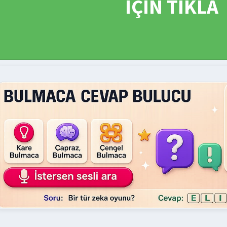
İÇİN TIKLA