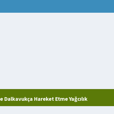
e Dalkavukça Hareket Etme Yağcılık