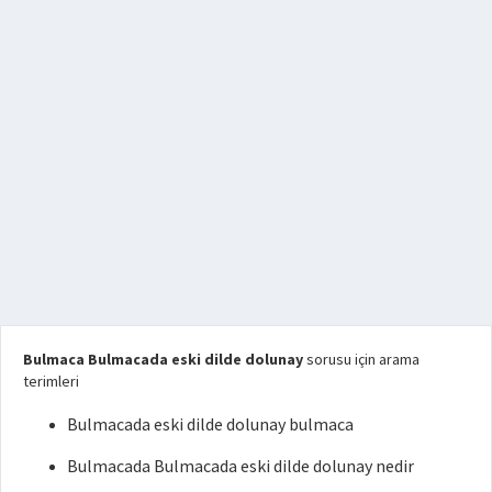
Bulmaca Bulmacada eski dilde dolunay
sorusu için arama
terimleri
Bulmacada eski dilde dolunay bulmaca
Bulmacada Bulmacada eski dilde dolunay nedir