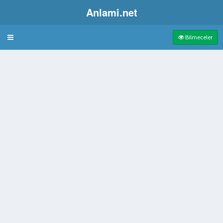
Anlami.net
Bulmaca
Bilmeceler
uşu
tsiz bırakmak