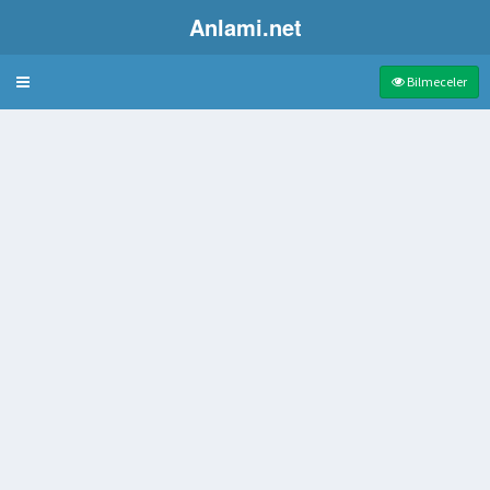
Anlami.net
Bulmaca
Bilmeceler
aç
 bir cila
lunduğu Saray