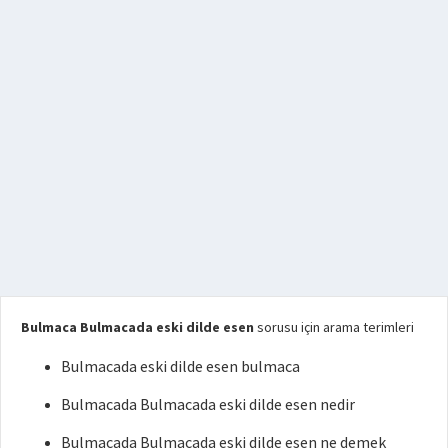
Bulmaca Bulmacada eski dilde esen
sorusu için arama terimleri
Bulmacada eski dilde esen bulmaca
Bulmacada Bulmacada eski dilde esen nedir
Bulmacada Bulmacada eski dilde esen ne demek