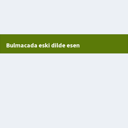
ını Sağlayan Araç
 ses
Bulmacada eski dilde esen