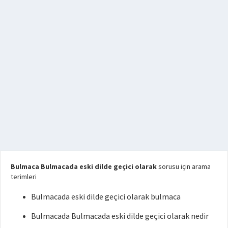
Bulmaca Bulmacada eski dilde geçici olarak
sorusu için arama
terimleri
Bulmacada eski dilde geçici olarak bulmaca
Bulmacada Bulmacada eski dilde geçici olarak nedir