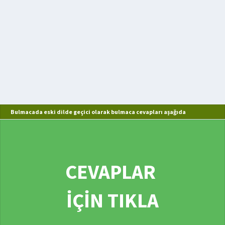
Bulmacada eski dilde geçici olarak bulmaca cevapları aşağıda
CEVAPLAR
İÇİN TIKLA